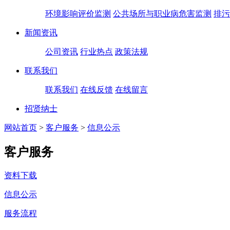
环境影响评价监测
公共场所与职业病危害监测
排污
新闻资讯
公司资讯
行业热点
政策法规
联系我们
联系我们
在线反馈
在线留言
招贤纳士
网站首页
>
客户服务
>
信息公示
客户服务
资料下载
信息公示
服务流程