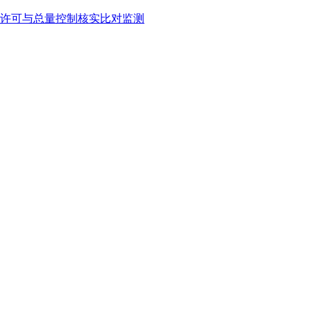
许可与总量控制核实比对监测