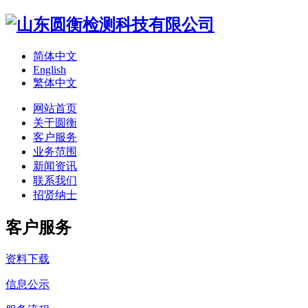
简体中文
English
繁体中文
网站首页
关于圆衡
客户服务
业务范围
新闻资讯
联系我们
招贤纳士
客户服务
资料下载
信息公示