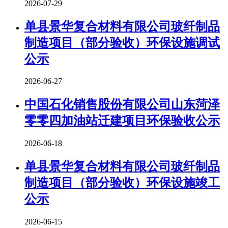
2026-07-29
单县景华复合材料有限公司玻纤制品
制造项目（部分验收）环保设施调试
公示
2026-06-27
中国石化销售股份有限公司山东菏泽
零零四加油站迁建项目环保验收公示
2026-06-18
单县景华复合材料有限公司玻纤制品
制造项目（部分验收）环保设施竣工
公示
2026-06-15