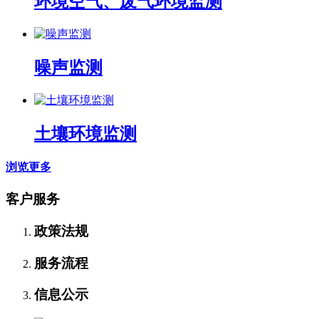
环境空气、废气环境监测
噪声监测
土壤环境监测
浏览更多
客户服务
政策法规
服务流程
信息公示