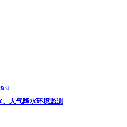
水、大气降水环境监测