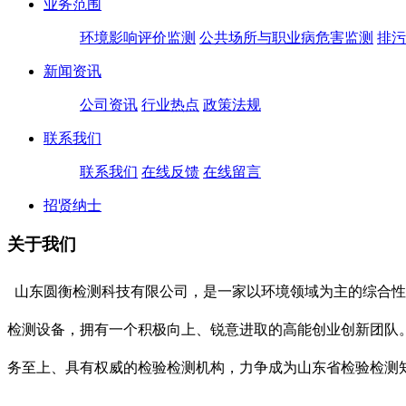
业务范围
环境影响评价监测
公共场所与职业病危害监测
排污
新闻资讯
公司资讯
行业热点
政策法规
联系我们
联系我们
在线反馈
在线留言
招贤纳士
关于我们
山东圆衡检测科技有限公司，是一家以环境领域为主的综合性
检测设备，拥有一个积极向上、锐意进取的高能创业创新团队
务至上、具有权威的检验检测机构，力争成为山东省检验检测