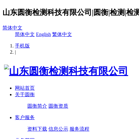
山东圆衡检测科技有限公司|圆衡|检测|检测
简体中文
简体中文
English
繁体中文
手机版
|
网站首页
关于圆衡
圆衡简介
圆衡资质
客户服务
资料下载
信息公示
服务流程