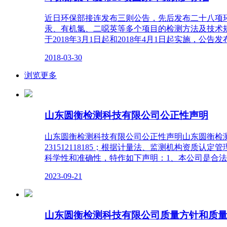
近日环保部接连发布三则公告，先后发布二十八项环
汞、有机氯、二噁英等多个项目的检测方法及技术
于2018年3月1日起和2018年4月1日起实施，公
2018-03-30
浏览更多
山东圆衡检测科技有限公司公正性声明
山东圆衡检测科技有限公司公正性声明山东圆衡检测科
231512118185；根据计量法、监测机构资
科学性和准确性，特作如下声明：1、本公司是合
2023-09-21
山东圆衡检测科技有限公司质量方针和质