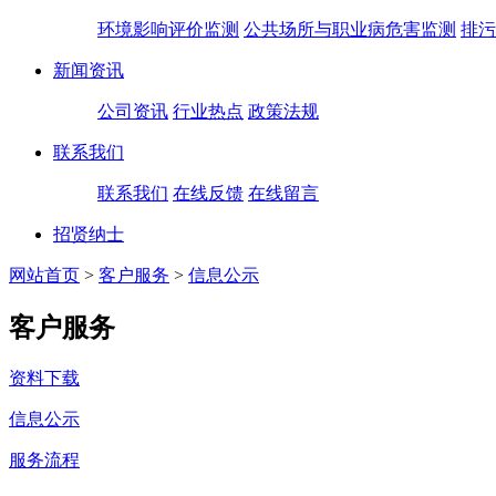
环境影响评价监测
公共场所与职业病危害监测
排污
新闻资讯
公司资讯
行业热点
政策法规
联系我们
联系我们
在线反馈
在线留言
招贤纳士
网站首页
>
客户服务
>
信息公示
客户服务
资料下载
信息公示
服务流程