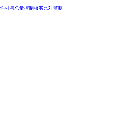
许可与总量控制核实比对监测