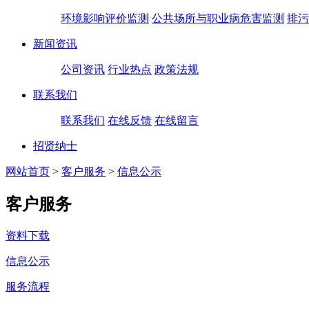
环境影响评价监测
公共场所与职业病危害监测
排污
新闻资讯
公司资讯
行业热点
政策法规
联系我们
联系我们
在线反馈
在线留言
招贤纳士
网站首页
>
客户服务
>
信息公示
客户服务
资料下载
信息公示
服务流程