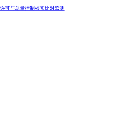
许可与总量控制核实比对监测