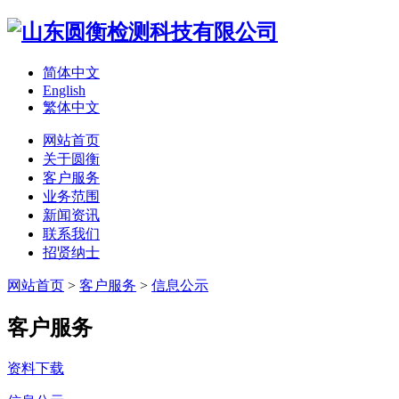
简体中文
English
繁体中文
网站首页
关于圆衡
客户服务
业务范围
新闻资讯
联系我们
招贤纳士
网站首页
>
客户服务
>
信息公示
客户服务
资料下载