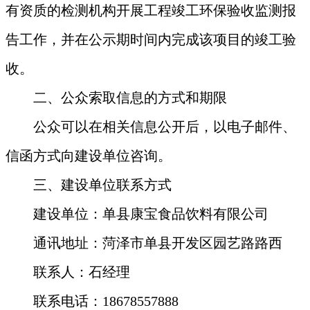
有资质的检测机构开展工程竣工环保验收监测报
告工作，并在公示期时间内完成该项目的竣工验
收。
二、公众索取信息的方式和期限
公众可以在相关信息公开后，以电子邮件、
信函方式向建设单位咨询。
三、建设单位联系方式
建设单位：单县康宝食品饮料有限公司
通讯地址：菏泽市单县开发区园艺路路西
联系人：
石经理
联系电话：
18678557888