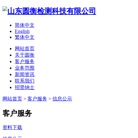
简体中文
English
繁体中文
网站首页
关于圆衡
客户服务
业务范围
新闻资讯
联系我们
招贤纳士
网站首页
>
客户服务
>
信息公示
客户服务
资料下载