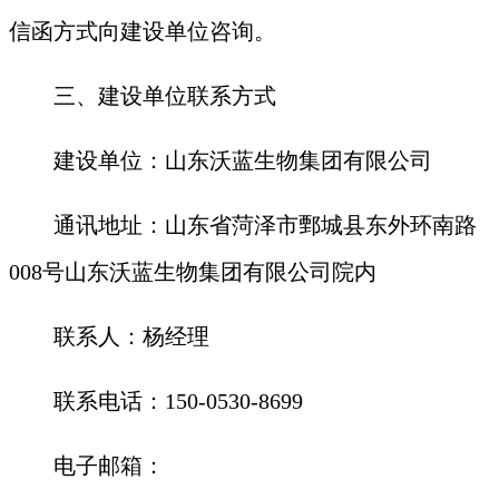
信函方式向建设单位咨询。
三、建设单位联系方式
建设单位：
山东沃蓝生物集团有限公司
通讯地址：
山东省菏泽市鄄城县东外环南路
008号山东沃蓝生物集团有限公司院内
联系人：
杨经理
联系电话：
150-0530-8699
电子邮箱：