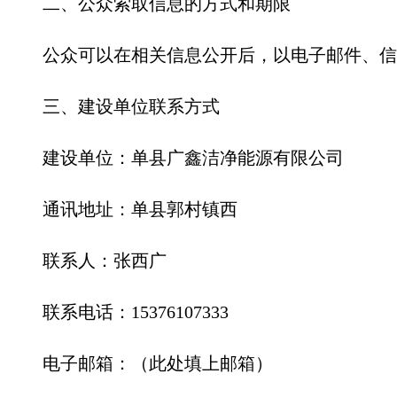
二、公众索取信息的方式和期限
公众可以在相关信息公开后，以电子邮件、信
三、建设单位联系方式
建设单位：
单县广鑫洁净能源有限公司
通讯地址：
单县郭村镇西
联系人：
张西广
联系电话：
15376107333
电子邮箱：（此处填上邮箱）