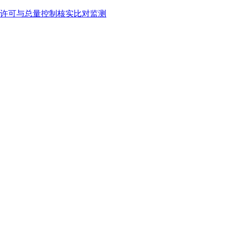
许可与总量控制核实比对监测