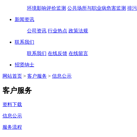
环境影响评价监测
公共场所与职业病危害监测
排污
新闻资讯
公司资讯
行业热点
政策法规
联系我们
联系我们
在线反馈
在线留言
招贤纳士
网站首页
>
客户服务
>
信息公示
客户服务
资料下载
信息公示
服务流程