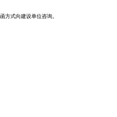
函方式向建设单位咨询。