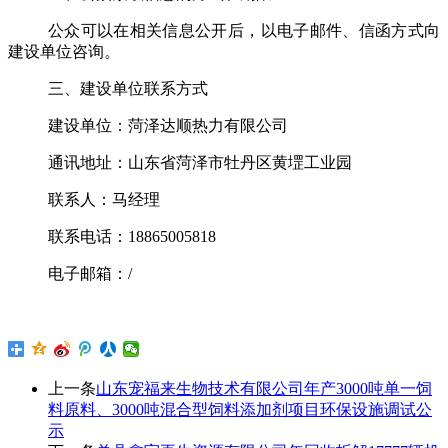
公众可以在相关信息公开后，以电子邮件、信函方式向
建设单位咨询。
三、建设单位联系方式
建设单位：
菏泽达顺热力有限公司
通讯地址：
山东省菏泽市牡丹区黄堽工业园
联系人：
马经理
联系电话
：
18865005818
电子邮箱：
/
上一条
山东宠福来生物技术有限公司年产3000吨单一饲
料原料、3000吨混合型饲料添加剂项目环保设施调试公
示