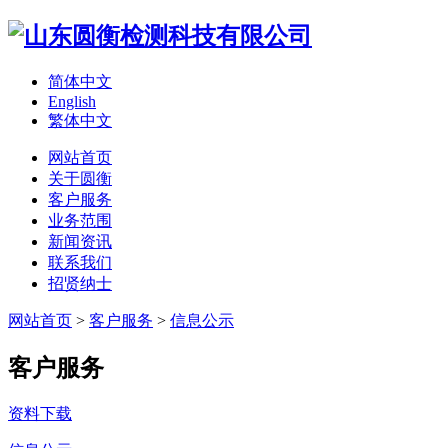
简体中文
English
繁体中文
网站首页
关于圆衡
客户服务
业务范围
新闻资讯
联系我们
招贤纳士
网站首页
>
客户服务
>
信息公示
客户服务
资料下载