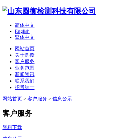
简体中文
English
繁体中文
网站首页
关于圆衡
客户服务
业务范围
新闻资讯
联系我们
招贤纳士
网站首页
>
客户服务
>
信息公示
客户服务
资料下载