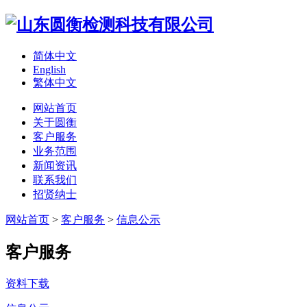
简体中文
English
繁体中文
网站首页
关于圆衡
客户服务
业务范围
新闻资讯
联系我们
招贤纳士
网站首页
>
客户服务
>
信息公示
客户服务
资料下载