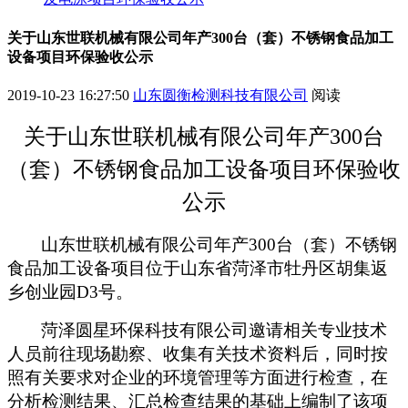
关于山东世联机械有限公司年产300台（套）不锈钢食品加工
设备项目环保验收公示
2019-10-23 16:27:50
山东圆衡检测科技有限公司
阅读
关于
山东世联机械有限公司年产
300
台
（套）不锈钢食品加工设备项
目
环保验收
公示
山东世联机械有限公司年产
300
台（套）不锈钢
食品加工设备项目位于山东省菏泽市牡丹区胡集返
乡创业园
D3
号。
菏泽圆星环保科技有限公司邀请相关专业技术
人员前往现场勘察、收集有关技术资料后，同时按
照有关要求对企业的环境管理等方面进行检查，在
分析检测结果、汇总检查结果的基础上编制了该项