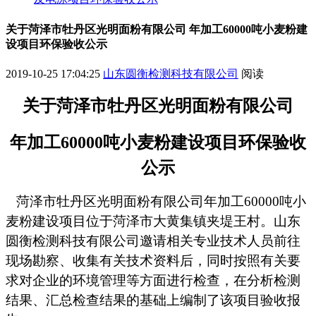
关于菏泽市牡丹区光明面粉有限公司 年加工60000吨小麦粉建
设项目环保验收公示
2019-10-25 17:04:25
山东圆衡检测科技有限公司
阅读
关于
菏泽市牡丹区光明面粉有限公司
年加工
60000
吨小麦粉建设项目
环保验收
公示
菏泽市牡丹区光明面粉有限公司年加工
60000吨小
麦粉建设项目
位于菏泽市大黄集镇夹堤王村
。山东
圆衡检测科技有限公司邀请相关专业技术人员前往
现场勘察、收集有关技术资料后，同时按照有关要
求对企业的环境管理等方面进行检查，在分析检测
结果、汇总检查结果的基础上编制了该项目验收报