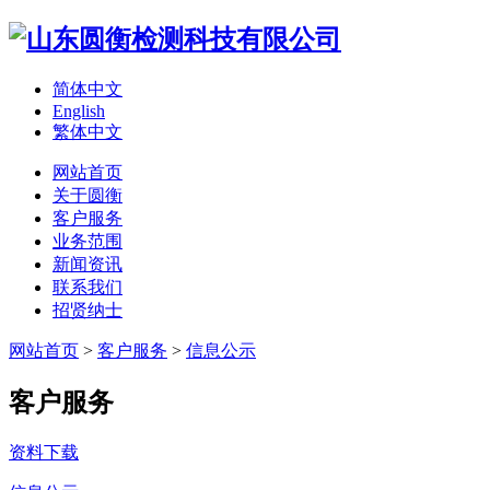
简体中文
English
繁体中文
网站首页
关于圆衡
客户服务
业务范围
新闻资讯
联系我们
招贤纳士
网站首页
>
客户服务
>
信息公示
客户服务
资料下载