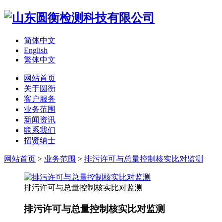
简体中文
English
繁体中文
网站首页
关于圆衡
客户服务
业务范围
新闻资讯
联系我们
招贤纳士
网站首页
>
业务范围
>
排污许可与总量控制核实比对监测
排污许可与总量控制核实比对监测
排污许可与总量控制核实比对监测