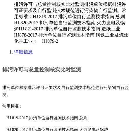
排污许可与总量控制核实比对监测排污单位根据排污许
可证要求及自行监测技术规范进行污染物自行监测。常
用标准：HJ 819-2017 排污单位自行监测技术指南 总则
HJ 820-2017 排污单位自行监测技术指南 火力发电及锅
炉HJ 821-2017 排污单位自行监测技术指南 造纸工业
HJ878-2017 排污单位自行监测技术指南 钢铁工业及炼焦
化学工业； HJ879-2
详细信息
排污许可与总量控制核实比对监测
排污单位根据排污许可证要求及自行监测技术规范进行污染物自行监
测。
常用标准：
HJ 819-2017
排污单位自行监测技术指南
总则
HJ 820-2017
排污单位自行监测技术指南
火力发电及锅炉