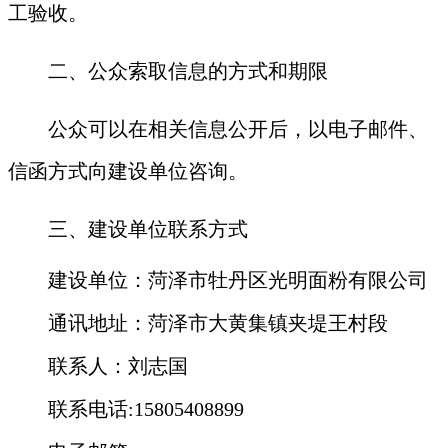
工验收。
二、公众索取信息的方式和期限
公众可以在相关信息公开后，以电子邮件、
信函方式向建设单位咨询。
三、建设单位联系方式
建设单位：菏泽市牡丹区光明面粉有限公司
通讯地址：菏泽市大黄集镇夹堤王村段
联系人
：刘志国
联系电话
:15805408899