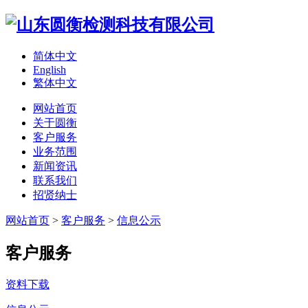
简体中文
English
繁体中文
网站首页
关于圆衡
客户服务
业务范围
新闻资讯
联系我们
招贤纳士
网站首页
>
客户服务
>
信息公示
客户服务
资料下载