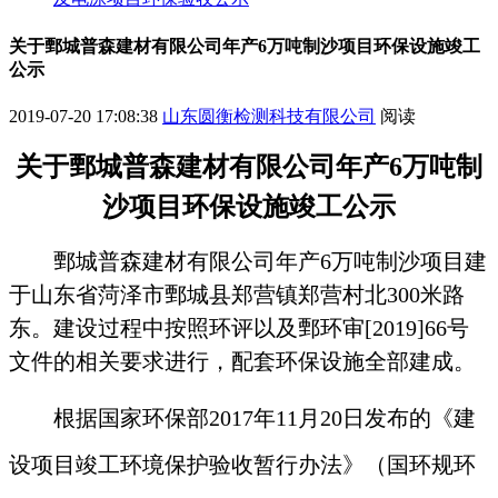
关于鄄城普森建材有限公司年产6万吨制沙项目环保设施竣工
公示
2019-07-20 17:08:38
山东圆衡检测科技有限公司
阅读
关于鄄城普森建材有限公司年产
6
万吨制
沙项目环保设施竣工公示
鄄城普森建材有限公司年产6万吨制沙项目建
于山东省菏泽市鄄城县郑营镇郑营村北300米路
东。建设过程中按照环评以及鄄环审[2019]66号
文件的相关要求进行，配套环保设施全部建成。
根据国家环保部2017年11月20日发布的《建
设项目竣工环境保护验收暂行办法》（国环规环