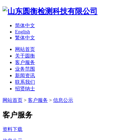
简体中文
English
繁体中文
网站首页
关于圆衡
客户服务
业务范围
新闻资讯
联系我们
招贤纳士
网站首页
>
客户服务
>
信息公示
客户服务
资料下载