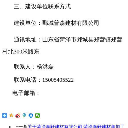
三、建设单位联系方式
建设单位：鄄城普森建材有限公司
通讯地址：山东省菏泽市鄄城县郑营镇郑营
村北300米路东
联系人：杨洪磊
联系电话：15005405522
电子邮箱：
上一条
关于菏泽泰轩建材有限公司 菏泽泰轩建材年加工