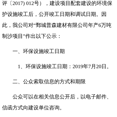
评〔2017) 012号），建设项目配套建设的环境保
护设施竣工后，公开竣工日期和调试日期。因
此，我公司对“鄄城普森建材有限公司年产6万吨
制沙项目”作出以下公示：
一、环保设施竣工日期
1
、环保设施竣工日期：2019年7月20日。
二、公众索取信息的方式和期限
公众可以在相关信息公开后，以电子邮件、
信函方式向建设单位咨询。