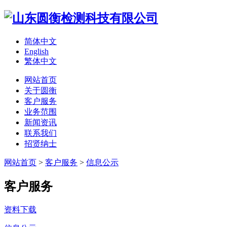
简体中文
English
繁体中文
网站首页
关于圆衡
客户服务
业务范围
新闻资讯
联系我们
招贤纳士
网站首页
>
客户服务
>
信息公示
客户服务
资料下载