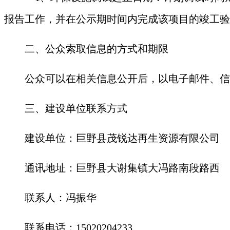
报告工作，并在公示期时间内完成该项目的竣工验
二、公众索取信息的方式和期限
公众可以在相关信息公开后，以电子邮件、信
三、建设单位联系方式
建设单位：
巨野县茂锐达再生资源有限公司
通讯地址：
巨野县大谢集镇大冯路南段路西
联系人：
冯振华
联系电话：
15020204233