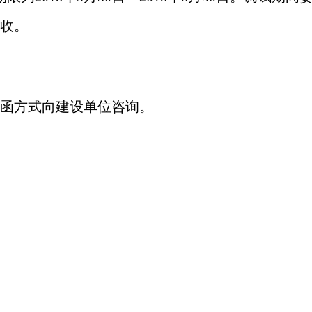
收。
函方式向建设单位咨询。