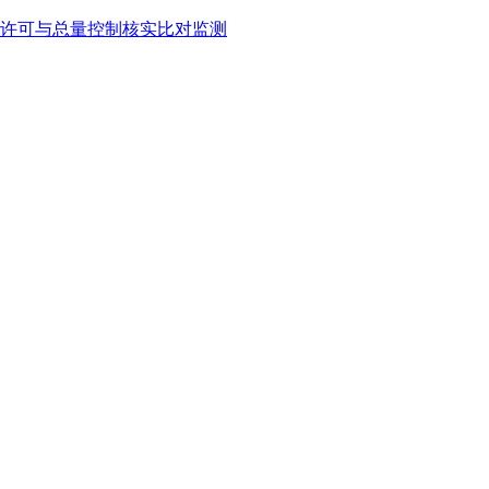
许可与总量控制核实比对监测