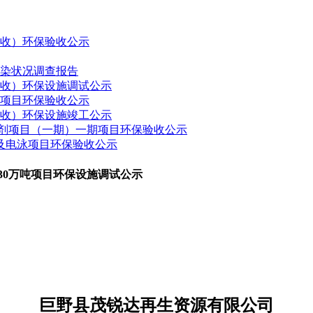
验收）环保验收公示
污染状况调查报告
验收）环保设施调试公示
建项目环保验收公示
验收）环保设施竣工公示
药制剂项目（一期）一期项目环保验收公示
接及电泳项目环保验收公示
30万吨项目环保设施调试公示
巨野县茂锐达再生资源有限公司