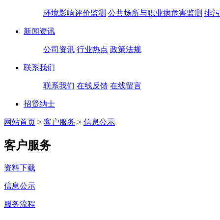
环境影响评价监测
公共场所与职业病危害监测
排污
新闻资讯
公司资讯
行业热点
政策法规
联系我们
联系我们
在线反馈
在线留言
招贤纳士
网站首页
>
客户服务
>
信息公示
客户服务
资料下载
信息公示
服务流程