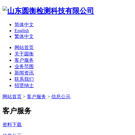
简体中文
English
繁体中文
网站首页
关于圆衡
客户服务
业务范围
新闻资讯
联系我们
招贤纳士
网站首页
>
客户服务
>
信息公示
客户服务
资料下载