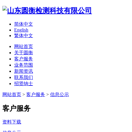
简体中文
English
繁体中文
网站首页
关于圆衡
客户服务
业务范围
新闻资讯
联系我们
招贤纳士
网站首页
>
客户服务
>
信息公示
客户服务
资料下载