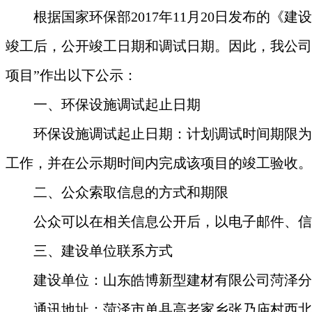
根据国家环保部2017年11月20日发布的《
竣工后，公开竣工日期和调试日期。因此，我公司
项目
”作出以下公示：
一、环保设施调试起止日期
环保设施调试起止日期：计划调试时间期限为2
工作，并在公示期时间内完成该项目的竣工验收。
二、公众索取信息的方式和期限
公众可以在相关信息公开后，以电子邮件、信
三、建设单位联系方式
建设单位：山东皓博新型建材有限公司菏泽分
通讯地址：菏泽市单县高老家乡张乃庙村西北9