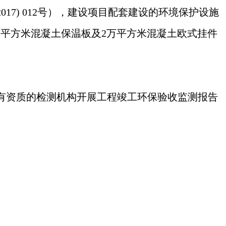
17) 012号），建设项目配套建设的环境保护设施
万平方米混凝土保温板及2万平方米混凝土欧式挂件
有资质的检测机构开展工程竣工环保验收监测报告