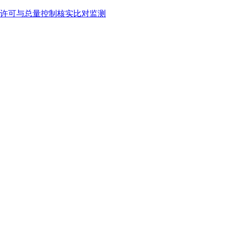
许可与总量控制核实比对监测