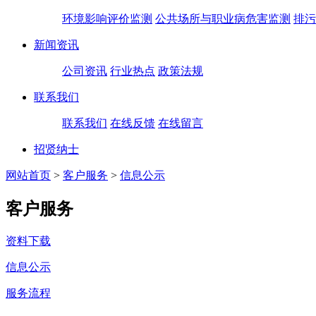
环境影响评价监测
公共场所与职业病危害监测
排污
新闻资讯
公司资讯
行业热点
政策法规
联系我们
联系我们
在线反馈
在线留言
招贤纳士
网站首页
>
客户服务
>
信息公示
客户服务
资料下载
信息公示
服务流程