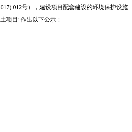
17) 012号），建设项目配套建设的环境保护设施
凝土项目
”作出以下公示：