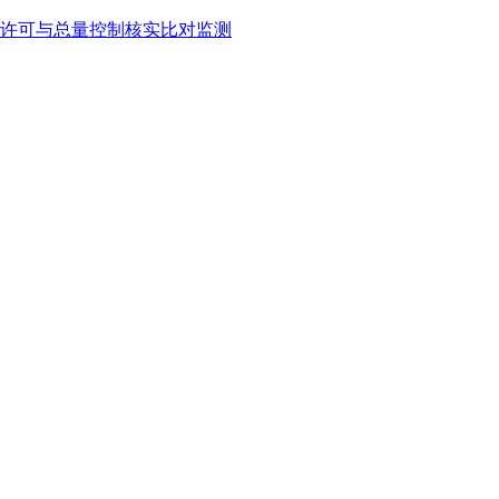
许可与总量控制核实比对监测