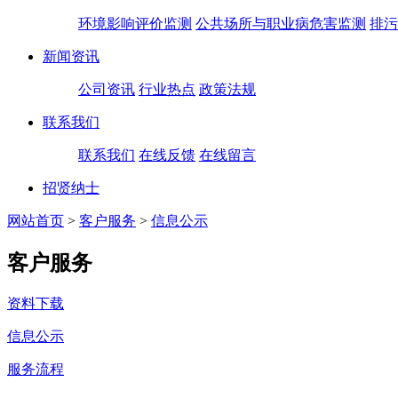
环境影响评价监测
公共场所与职业病危害监测
排污
新闻资讯
公司资讯
行业热点
政策法规
联系我们
联系我们
在线反馈
在线留言
招贤纳士
网站首页
>
客户服务
>
信息公示
客户服务
资料下载
信息公示
服务流程