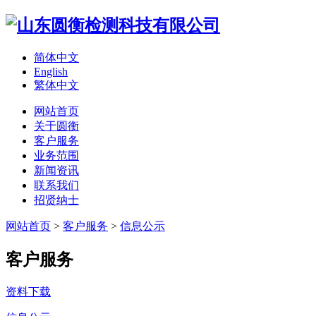
简体中文
English
繁体中文
网站首页
关于圆衡
客户服务
业务范围
新闻资讯
联系我们
招贤纳士
网站首页
>
客户服务
>
信息公示
客户服务
资料下载