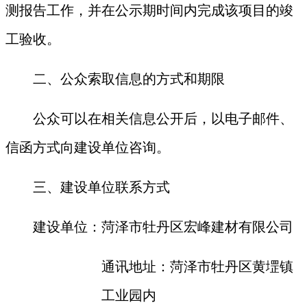
测报告工作，并在公示期时间内完成该项目的竣
工验收。
二、公众索取信息的方式和期限
公众可以在相关信息公开后，以电子邮件、
信函方式向建设单位咨询。
三、建设单位联系方式
建设单位：
菏泽市牡丹区宏峰建材有限公司
通讯地址：
菏泽市牡丹区黄堽镇
工业园内