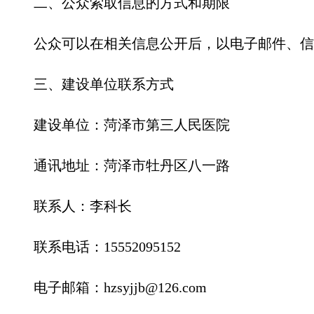
二、公众索取信息的方式和期限
公众可以在相关信息公开后，以电子邮件、信
三、建设单位联系方式
建设单位：
菏泽市第三人民医院
通讯地址：菏泽
市牡丹区八一路
联系人：
李科长
联系电话：
15552095152
电子邮箱：
hzsyjjb@126.com