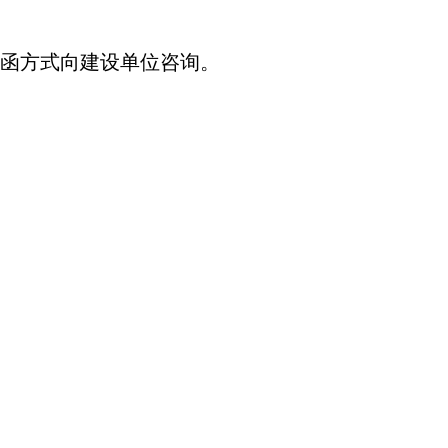
函方式向建设单位咨询。