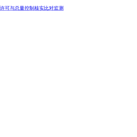
许可与总量控制核实比对监测