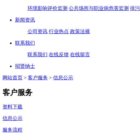
环境影响评价监测
公共场所与职业病危害监测
排污
新闻资讯
公司资讯
行业热点
政策法规
联系我们
联系我们
在线反馈
在线留言
招贤纳士
网站首页
>
客户服务
>
信息公示
客户服务
资料下载
信息公示
服务流程