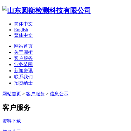
简体中文
English
繁体中文
网站首页
关于圆衡
客户服务
业务范围
新闻资讯
联系我们
招贤纳士
网站首页
>
客户服务
>
信息公示
客户服务
资料下载