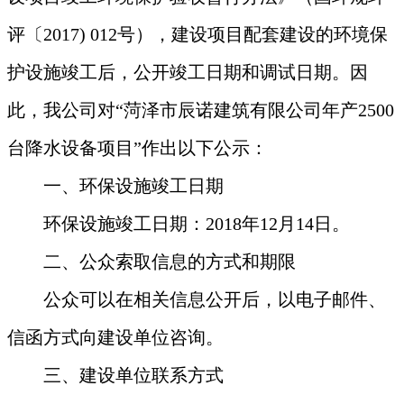
评〔2017) 012号），建设项目配套建设的环境保
护设施竣工后，公开竣工日期和调试日期。因
此，我公司对“菏泽市辰诺建筑
有限公司年产2500
台降水设备
项目”作出以下公示：
一、环保设施竣工日期
环保设施竣工日期：2018年
12
月
14
日。
二、公众索取信息的方式和期限
公众可以在相关信息公开后，以电子邮件、
信函方式向建设单位咨询。
三、建设单位联系方式