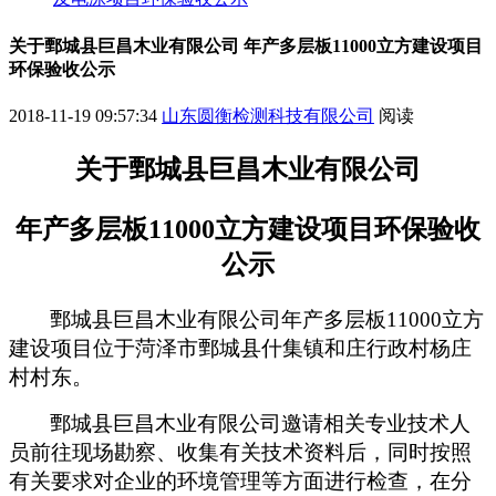
关于鄄城县巨昌木业有限公司 年产多层板11000立方建设项目
环保验收公示
2018-11-19 09:57:34
山东圆衡检测科技有限公司
阅读
关于
鄄城县巨昌木业有限公司
年产多层板
11000
立方建设项目
环保验收
公示
鄄城县巨昌木业有限公司年产多层板
11000
立方
建设项目位于菏泽市鄄城县什集镇和庄行政村杨庄
村村东
。
鄄城县巨昌木业有限公司
邀请相关专业技术人
员前往现场勘察、收集有关技术资料后，同时按照
有关要求对企业的环境管理等方面进行检查，在分