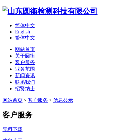
简体中文
English
繁体中文
网站首页
关于圆衡
客户服务
业务范围
新闻资讯
联系我们
招贤纳士
网站首页
>
客户服务
>
信息公示
客户服务
资料下载