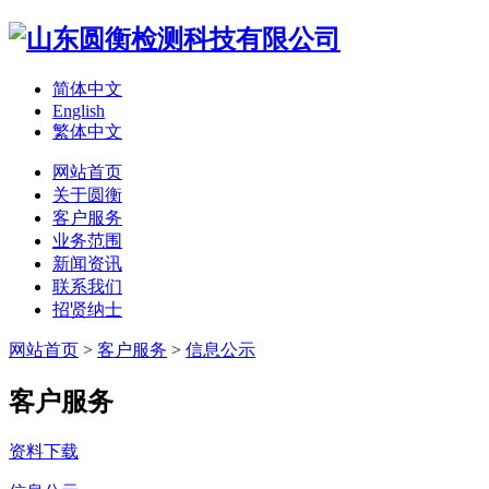
简体中文
English
繁体中文
网站首页
关于圆衡
客户服务
业务范围
新闻资讯
联系我们
招贤纳士
网站首页
>
客户服务
>
信息公示
客户服务
资料下载