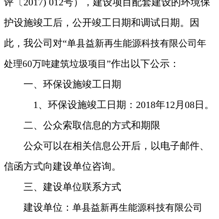
评〔2017) 012号），建设项目配套建设的环境保
护设施竣工后，公开竣工日期和调试日期。因
此，我公司对“
单县益新再生能源科技有限公司年
”作出以下公示：
处理60万吨建筑垃圾项目
一、环保设施竣工日期
1、环保设施竣工日期：
2018年
12
月
08
日
。
二、公众索取信息的方式和期限
公众可以在相关信息公开后，以电子邮件、
信函方式向建设单位咨询。
三、建设单位联系方式
建设单位：
单县益新再生能源科技有限公司