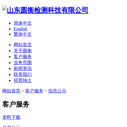
简体中文
English
繁体中文
网站首页
关于圆衡
客户服务
业务范围
新闻资讯
联系我们
招贤纳士
网站首页
>
客户服务
>
信息公示
客户服务
资料下载