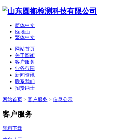
简体中文
English
繁体中文
网站首页
关于圆衡
客户服务
业务范围
新闻资讯
联系我们
招贤纳士
网站首页
>
客户服务
>
信息公示
客户服务
资料下载