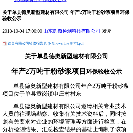
关于单县德奥新型建材有限公司 年产2万吨干粉砂浆项目环保
验收公示
2018-10-04 17:00:00
山东圆衡检测科技有限公司
阅读
德奥有限公司验收报告表 (NXPowerLite 副本).pdf
关于
单县德奥新型建材有限公司
年产2万吨干粉砂浆项目
环保验收公示
单县德奥新型建材有限公司年产
2
万吨干粉砂浆
项目位于单县黄岗镇申庄村村东
。
单县德奥新型建材有限公司
邀请相关专业技术
人员前往现场勘察、收集有关技术资料后，同时按
照有关要求对企业的环境管理等方面进行检查，在
分析检测结果、汇总检查结果的基础上编制了该项