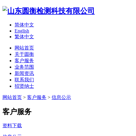
简体中文
English
繁体中文
网站首页
关于圆衡
客户服务
业务范围
新闻资讯
联系我们
招贤纳士
网站首页
>
客户服务
>
信息公示
客户服务
资料下载