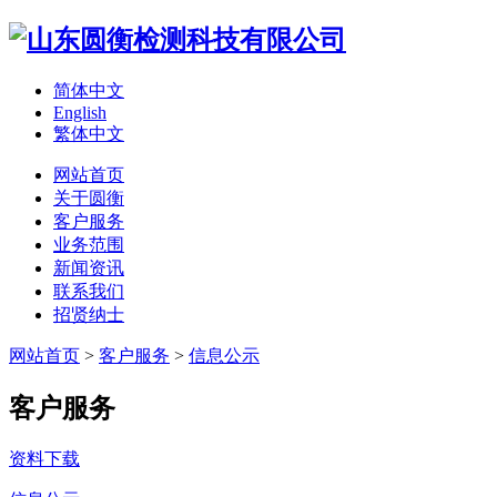
简体中文
English
繁体中文
网站首页
关于圆衡
客户服务
业务范围
新闻资讯
联系我们
招贤纳士
网站首页
>
客户服务
>
信息公示
客户服务
资料下载