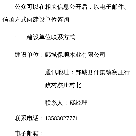
公众可以在相关信息公开后，以电子邮件、
信函方式向建设单位咨询。
三、建设单位联系方式
建设单位：
鄄城保顺木业有限公司
通讯地址：
鄄城县什集镇察庄行
政村察庄村北
联系人：
察
经理
联系电话：
13583027771
电子邮箱：