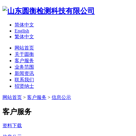
简体中文
English
繁体中文
网站首页
关于圆衡
客户服务
业务范围
新闻资讯
联系我们
招贤纳士
网站首页
>
客户服务
>
信息公示
客户服务
资料下载