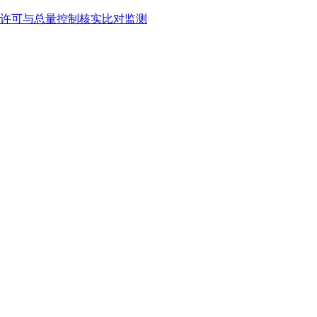
许可与总量控制核实比对监测