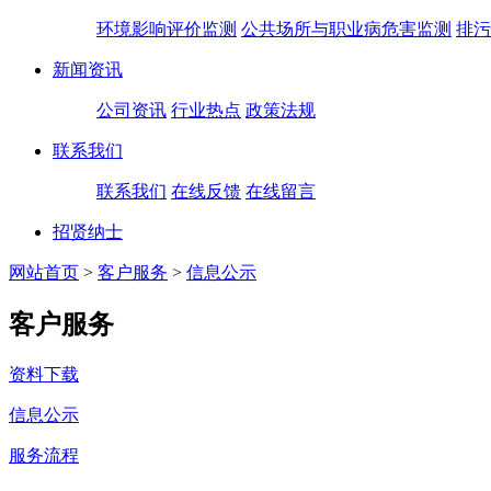
环境影响评价监测
公共场所与职业病危害监测
排污
新闻资讯
公司资讯
行业热点
政策法规
联系我们
联系我们
在线反馈
在线留言
招贤纳士
网站首页
>
客户服务
>
信息公示
客户服务
资料下载
信息公示
服务流程