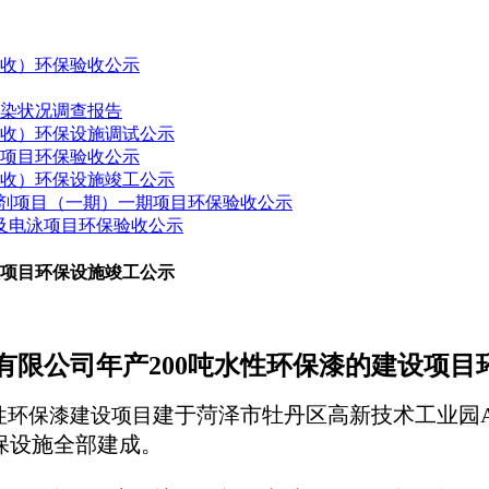
验收）环保验收公示
污染状况调查报告
验收）环保设施调试公示
建项目环保验收公示
验收）环保设施竣工公示
药制剂项目（一期）一期项目环保验收公示
接及电泳项目环保验收公示
设项目环保设施竣工公示
限公司年产
200
吨水性环保漆的建设项目
建于菏泽市牡丹区高新技术工业园A
性环保漆建设项目
环保设施全部建成。