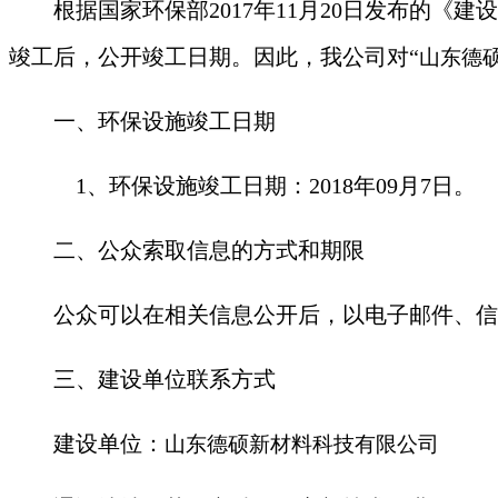
根据国家环保部2017年11月20日发布的《
竣工后，公开竣工日期。因此，我公司对“
山东德
一、环保设施竣工日期
1
、环保设施竣工日期：2018年09月7日。
二、公众索取信息的方式和期限
公众可以在相关信息公开后，以电子邮件、信
三、建设单位联系方式
建设单位：
山东德硕新材料科技有限公司