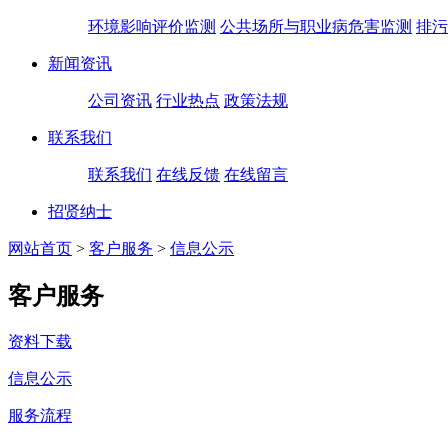
环境影响评价监测
公共场所与职业病危害监测
排污
新闻资讯
公司资讯
行业热点
政策法规
联系我们
联系我们
在线反馈
在线留言
招贤纳士
网站首页
>
客户服务
>
信息公示
客户服务
资料下载
信息公示
服务流程