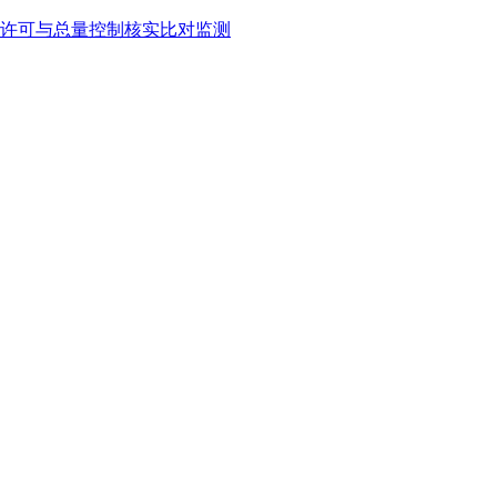
许可与总量控制核实比对监测