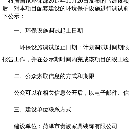
根据国家环保部
2017年11月20日发布的《建
后，对本项目配套建设的环境保护设施进行调试前
下公示：
一、环保设施调试起止日期
环保设施调试起止日期：计划调试时间期限
报告工作，并在公示期时间内完成该项目的竣工验
二、公众索取信息的方式和期限
公众可以在相关信息公开后，以电子邮件、信
三、建设单位联系方式
建设单位：
菏泽市贵族家具装饰有限公司