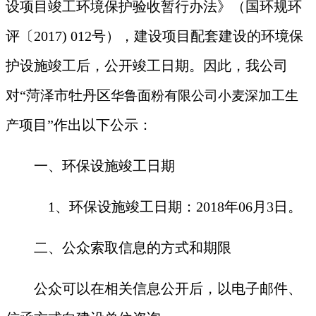
设项目竣工环境保护验收暂行办法》（国环规环
评〔2017) 012号），建设项目配套建设的环境保
护设施竣工后，公开竣工日期。因此，我公司
对
“菏泽市
牡丹区
华鲁面粉有限公司小麦深加工生
项目
”作出以下公示：
产
一、环保设施竣工日期
1
、环保设施竣工日期：2018年06月3日。
二、公众索取信息的方式和期限
公众可以在相关信息公开后，以电子邮件、