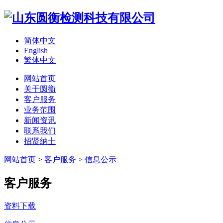
简体中文
English
繁体中文
网站首页
关于圆衡
客户服务
业务范围
新闻资讯
联系我们
招贤纳士
网站首页
>
客户服务
>
信息公示
客户服务
资料下载