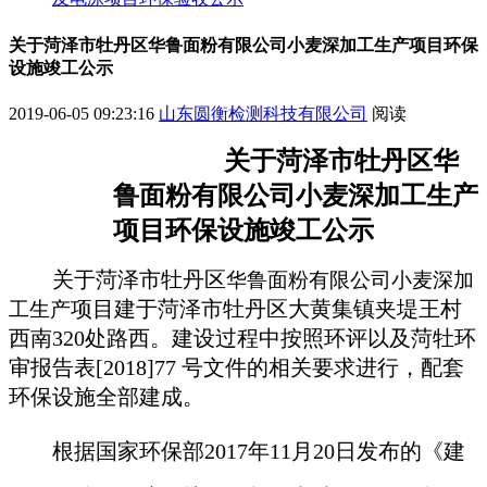
关于菏泽市牡丹区华鲁面粉有限公司小麦深加工生产项目环保
设施竣工公示
2019-06-05 09:23:16
山东圆衡检测科技有限公司
阅读
关于菏泽市牡丹区华
鲁面粉有限公司小麦深加工生产
项目
环保设施竣工公示
关于菏泽市牡丹区
华鲁面粉有限公司小麦深加
项目
建于菏泽市牡丹区大黄集镇夹堤王村
工生产
西南320处路西。建设过程中按照环评以及菏牡环
审报告表[2018]77 号文件的相关要求进行，配套
环保设施全部建成
。
根据国家环保部2017年11月20日发布的《建