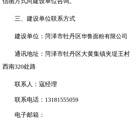
信函方式向建设单位咨询。
三、建设单位联系方式
建设单位：
菏泽市牡丹区
华鲁面粉有限公司
通讯地址：菏泽市牡丹区大黄集镇夹堤王村
西南320处路
联系人：寇经理
联系电话：13181555059
电子邮箱：