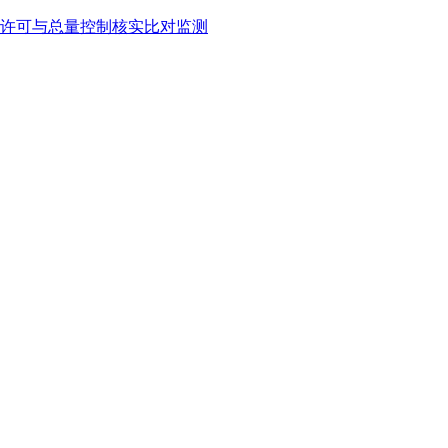
许可与总量控制核实比对监测