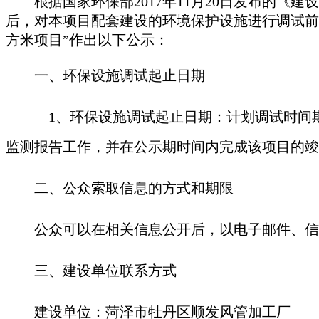
根据国家环保部2017年11月20日发布的《
后，对本项目配套建设的环境保护设施进行调试前
方米项目”作出以下公示：
一、环保设施调试起止日期
1
、环保设施调试起止日期：计划调试时间期限
监测报告工作，并在公示期时间内完成该项目的竣
二、公众索取信息的方式和期限
公众可以在相关信息公开后，以电子邮件、信
三、建设单位联系方式
建设单位：菏泽市牡丹区顺发风管加工厂