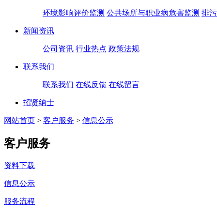
环境影响评价监测
公共场所与职业病危害监测
排污
新闻资讯
公司资讯
行业热点
政策法规
联系我们
联系我们
在线反馈
在线留言
招贤纳士
网站首页
>
客户服务
>
信息公示
客户服务
资料下载
信息公示
服务流程