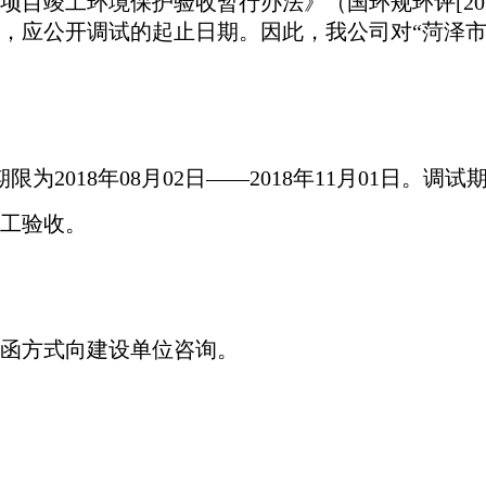
建设项目竣工环境保护验收暂行办法》（国环规环评[20
，应公开调试的起止日期。因此，我公司对“菏泽市
为2018年08月02日——2018年11月01日。
工验收。
函方式向建设单位咨询。