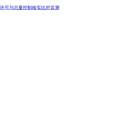
许可与总量控制核实比对监测