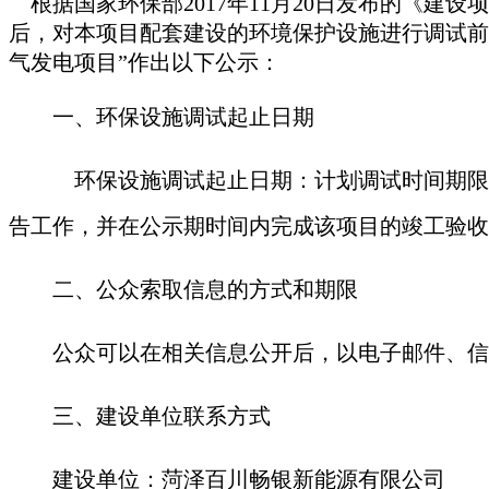
根据国家环保部
2017年11月20日发布的《建
后，对本项目配套建设的环境保护设施进行调试前
气发电项目
”作出以下公示：
一、环保设施调试起止日期
环保设施调试起止日期：计划调试时间期限
告工作，并在公示期时间内完成该项目的竣工验收
二、公众索取信息的方式和期限
公众可以在相关信息公开后，以电子邮件、信
三、建设单位联系方式
建设单位：菏泽百川畅银新能源有限公司