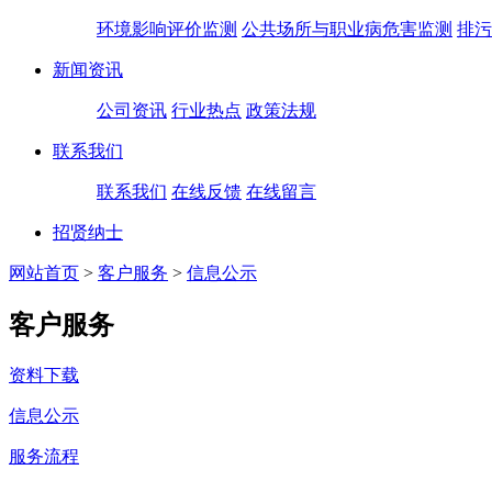
环境影响评价监测
公共场所与职业病危害监测
排污
新闻资讯
公司资讯
行业热点
政策法规
联系我们
联系我们
在线反馈
在线留言
招贤纳士
网站首页
>
客户服务
>
信息公示
客户服务
资料下载
信息公示
服务流程