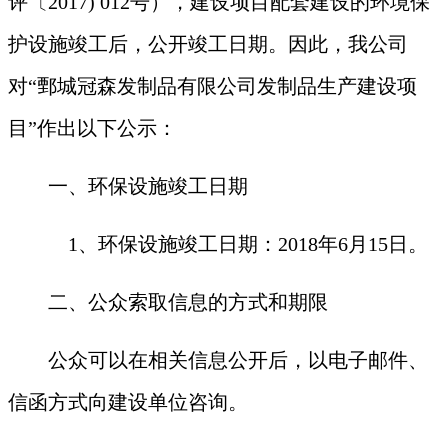
评〔2017) 012号），建设项目配套建设的环境保
护设施竣工后，公开竣工日期。因此，我公司
对“鄄城冠森发制品有限公司发制品生产建设项
目”作出以下公示：
一、环保设施竣工日期
1
、环保设施竣工日期：2018年6月15日。
二、公众索取信息的方式和期限
公众可以在相关信息公开后，以电子邮件、
信函方式向建设单位咨询。