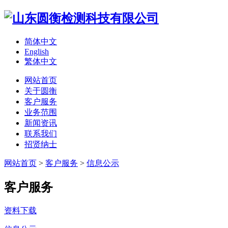
简体中文
English
繁体中文
网站首页
关于圆衡
客户服务
业务范围
新闻资讯
联系我们
招贤纳士
网站首页
>
客户服务
>
信息公示
客户服务
资料下载