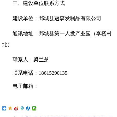
三、建设单位联系方式
建设单位：
鄄城县
冠森
发制品
有限公司
通讯地址：鄄城县第一人发产业园（李楼村
北）
联系人：梁兰芝
联系电话：
1
8615290135
电子邮箱：