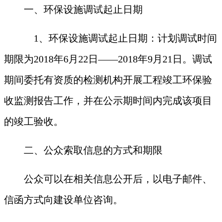
一、环保设施调试起止日期
1
、环保设施调试起止日期：计划调试时间
期限为2018年6月22日——2018年9月21日。调试
期间委托有资质的检测机构开展工程竣工环保验
收监测报告工作，并在公示期时间内完成该项目
的竣工验收。
二、公众索取信息的方式和期限
公众可以在相关信息公开后，以电子邮件、
信函方式向建设单位咨询。