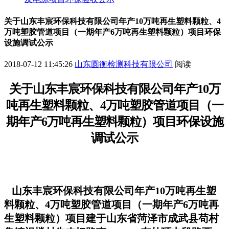
关于山东丰宸环保科技有限公司年产10万吨再生塑料颗粒、4
万吨塑胶管道项目（一期年产6万吨再生塑料颗粒）项目环保
设施调试公示
2018-07-12 11:45:26
山东圆衡检测科技有限公司
阅读
关于山东丰宸环保科技有限公司年产10万
吨再生塑料颗粒、4万吨塑胶管道项目（一
期年产6万吨再生塑料颗粒）项目
环保设施
调试公示
山东丰宸环保科技有限公司年产10万吨再生塑
料颗粒、4万吨塑胶管道项目（一期年产6万吨再
生塑料颗粒）项目建于山东省菏泽市成武县苟村