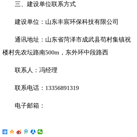
三、建设单位联系方式
建设单位：山东丰宸环保科技有限公司
通讯地址：山东省菏泽市成武县苟村集镇祝
楼村先农坛路南500m，东外环中段路西
联系人：冯经理
联系电话：13356891319
电子邮箱：