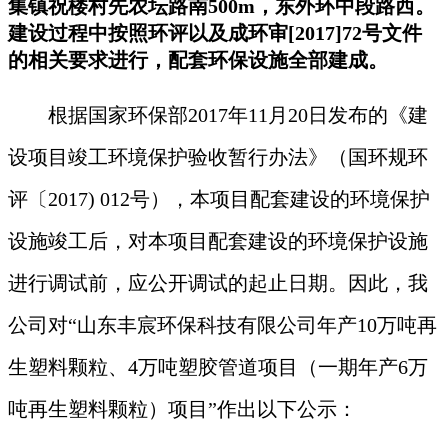
集镇祝楼村先农坛路南500m，东外环中段路西。
建设过程中按照环评以及成环审[2017]72号文件
的相关要求进行，配套环保设施全部建成。
根据国家环保部2017年11月20日发布的《建
设项目竣工环境保护验收暂行办法》（国环规环
评〔2017) 012号），本项目配套建设的环境保护
设施竣工后，对本项目配套建设的环境保护设施
进行调试前，应公开调试的起止日期。因此，我
公司对“山东丰宸环保科技有限公司年产10万吨再
生塑料颗粒、4万吨塑胶管道项目（一期年产6万
吨再生塑料颗粒）项目”作出以下公示：