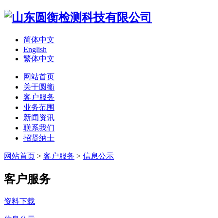
简体中文
English
繁体中文
网站首页
关于圆衡
客户服务
业务范围
新闻资讯
联系我们
招贤纳士
网站首页
>
客户服务
>
信息公示
客户服务
资料下载