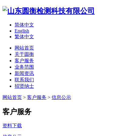
简体中文
English
繁体中文
网站首页
关于圆衡
客户服务
业务范围
新闻资讯
联系我们
招贤纳士
网站首页
>
客户服务
>
信息公示
客户服务
资料下载