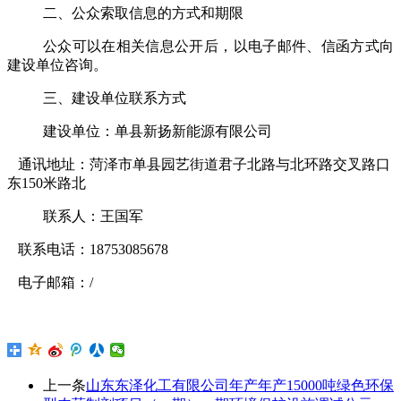
二、公众索取信息的方式和期限
公众可以在相关信息公开后，以电子邮件、信函方式向
建设单位咨询。
三、建设单位联系方式
建设单位：
单县新扬新能源有限公司
通讯地址：
菏泽市单县园艺街道君子北路与北环路交叉路口
东
150
米路北
联系人：
王国军
联系电话
：
18753085678
电子邮箱：
/
上一条
山东东泽化工有限公司年产年产15000吨绿色环保