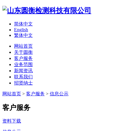
简体中文
English
繁体中文
网站首页
关于圆衡
客户服务
业务范围
新闻资讯
联系我们
招贤纳士
网站首页
>
客户服务
>
信息公示
客户服务
资料下载