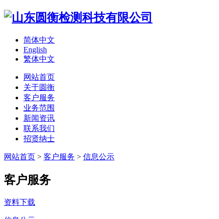
简体中文
English
繁体中文
网站首页
关于圆衡
客户服务
业务范围
新闻资讯
联系我们
招贤纳士
网站首页
>
客户服务
>
信息公示
客户服务
资料下载