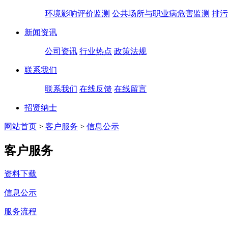
环境影响评价监测
公共场所与职业病危害监测
排污
新闻资讯
公司资讯
行业热点
政策法规
联系我们
联系我们
在线反馈
在线留言
招贤纳士
网站首页
>
客户服务
>
信息公示
客户服务
资料下载
信息公示
服务流程