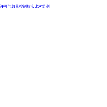
许可与总量控制核实比对监测