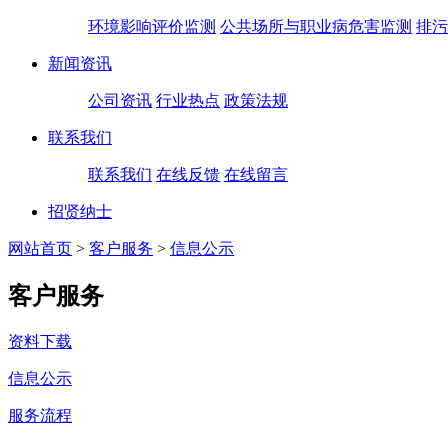
环境影响评价监测
公共场所与职业病危害监测
排污
新闻资讯
公司资讯
行业热点
政策法规
联系我们
联系我们
在线反馈
在线留言
招贤纳士
网站首页
>
客户服务
>
信息公示
客户服务
资料下载
信息公示
服务流程