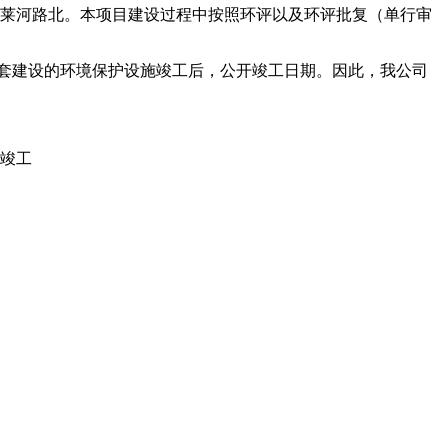
莱河路北。本项目建设过程中按照环评以及环评批复（单行审
套建设的环境保护设施竣工后，公开竣工日期。因此，我公司
竣工