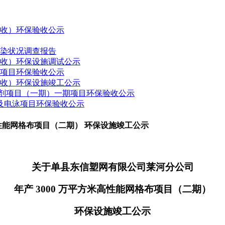
验收）环保验收公示
污染状况调查报告
验收）环保设施调试公示
建项目环保验收公示
验收）环保设施竣工公示
药制剂项目（一期）一期项目环保验收公示
接及电泳项目环保验收公示
高性能网格布项目（二期） 环保设施竣工公示
关于单县东信塑网有限公司莱河分公司
年产
3000
万平方米高性能网格布项目（二期）
环保设施竣工公示