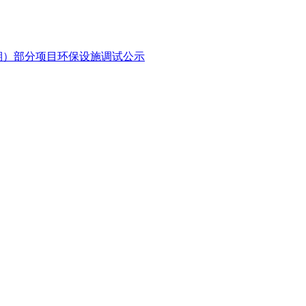
期）部分项目环保设施调试公示