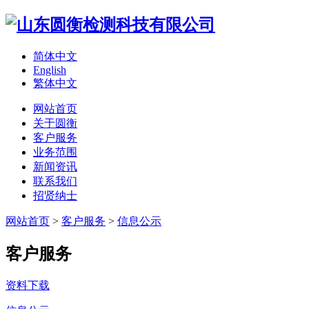
简体中文
English
繁体中文
网站首页
关于圆衡
客户服务
业务范围
新闻资讯
联系我们
招贤纳士
网站首页
>
客户服务
>
信息公示
客户服务
资料下载