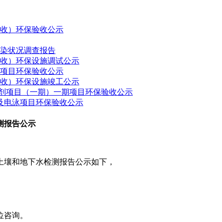
验收）环保验收公示
污染状况调查报告
验收）环保设施调试公示
建项目环保验收公示
验收）环保设施竣工公示
药制剂项目（一期）一期项目环保验收公示
接及电泳项目环保验收公示
测报告公示
日土壤和地下水检测报告公示如下，
位咨询。