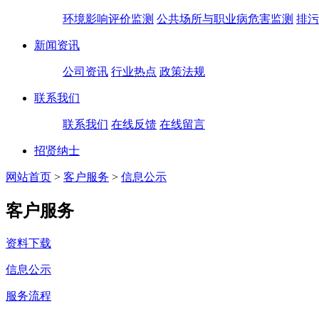
环境影响评价监测
公共场所与职业病危害监测
排污
新闻资讯
公司资讯
行业热点
政策法规
联系我们
联系我们
在线反馈
在线留言
招贤纳士
网站首页
>
客户服务
>
信息公示
客户服务
资料下载
信息公示
服务流程