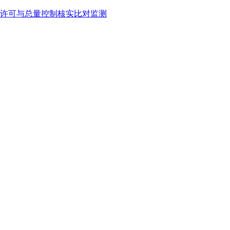
许可与总量控制核实比对监测