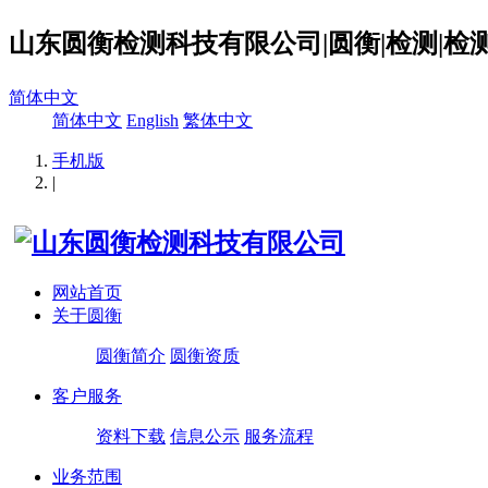
山东圆衡检测科技有限公司|圆衡|检测|检测
简体中文
简体中文
English
繁体中文
手机版
|
网站首页
关于圆衡
圆衡简介
圆衡资质
客户服务
资料下载
信息公示
服务流程
业务范围