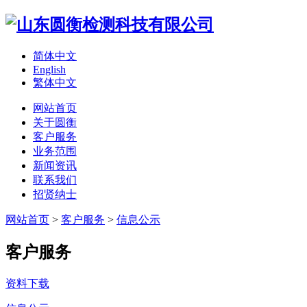
简体中文
English
繁体中文
网站首页
关于圆衡
客户服务
业务范围
新闻资讯
联系我们
招贤纳士
网站首页
>
客户服务
>
信息公示
客户服务
资料下载