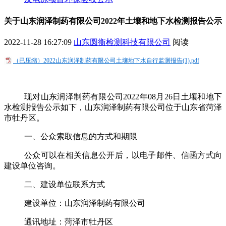
关于山东润泽制药有限公司2022年土壤和地下水检测报告公示
2022-11-28 16:27:09
山东圆衡检测科技有限公司
阅读
（已压缩）2022山东润泽制药有限公司土壤地下水自行监测报告(1).pdf
现对
山东润泽制药有限公司
2022
年
08
月
26
日土壤和地下
水检测报告公示如下，
山东润泽制药有限公司位于
山东省菏泽
市
牡丹区
。
一
、公众索取信息的方式和期限
公众可以在相关信息公开后，以电子邮件、信函方式向
建设单位咨询。
二
、建设单位联系方式
建设单位：
山东润泽制药有限公司
通讯地址：
菏泽市牡丹区