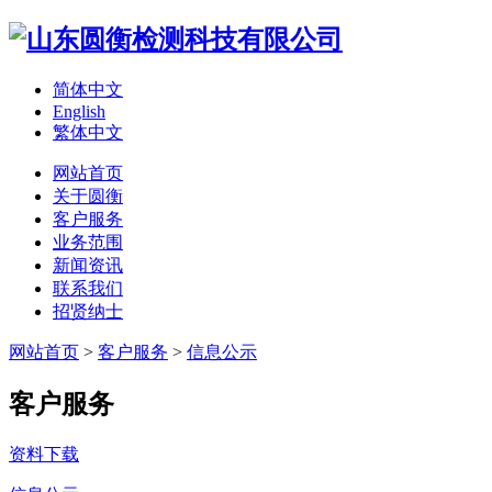
简体中文
English
繁体中文
网站首页
关于圆衡
客户服务
业务范围
新闻资讯
联系我们
招贤纳士
网站首页
>
客户服务
>
信息公示
客户服务
资料下载