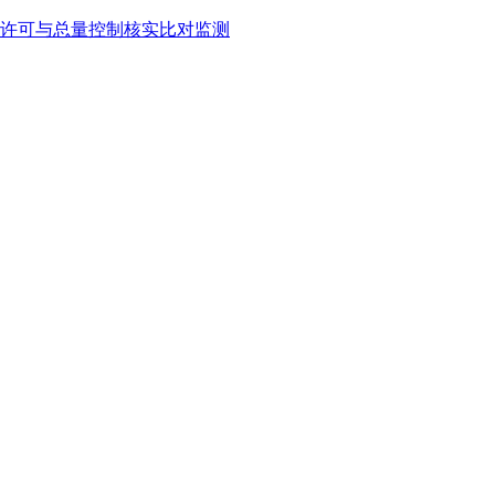
许可与总量控制核实比对监测