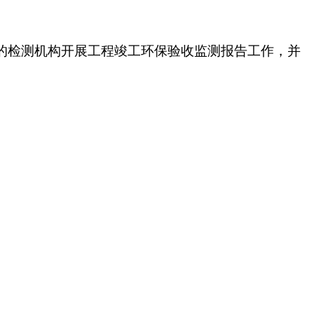
的检测
机构开展工程竣工环保验收监测报告工作，并