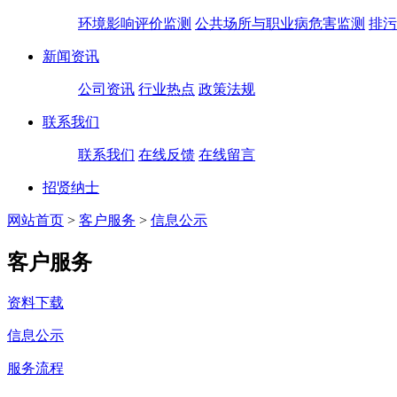
环境影响评价监测
公共场所与职业病危害监测
排污
新闻资讯
公司资讯
行业热点
政策法规
联系我们
联系我们
在线反馈
在线留言
招贤纳士
网站首页
>
客户服务
>
信息公示
客户服务
资料下载
信息公示
服务流程