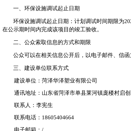
一、环保设施调试起止日期
环保设施调试起止日期：计划调试时间期限为
20
在公示期时间内完成该项目的竣工验收。
二、公众索取信息的方式和期限
公众可以在相关信息公开后，以电子邮件、信函
三、建设单位联系方式
建设单位：
菏泽华泽塑业有限公司
通讯地址：
山东省菏泽市单县莱河镇庞楼村启创
联系人：
李宪生
联系电话
：
18605404664
电子邮箱：
/