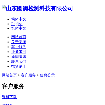
简体中文
English
繁体中文
网站首页
关于圆衡
客户服务
业务范围
新闻资讯
联系我们
招贤纳士
网站首页
>
客户服务
>
信息公示
客户服务
资料下载