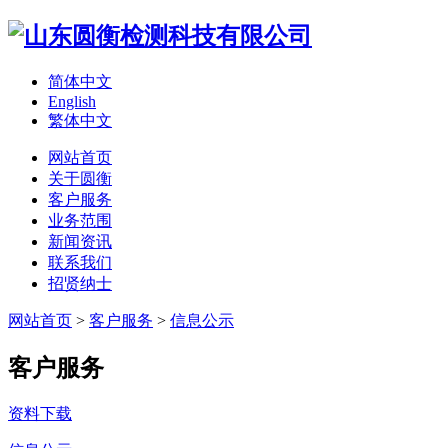
简体中文
English
繁体中文
网站首页
关于圆衡
客户服务
业务范围
新闻资讯
联系我们
招贤纳士
网站首页
>
客户服务
>
信息公示
客户服务
资料下载